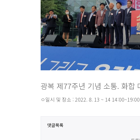
광복 제77주년 기념 소통. 화
ㅇ일시 및 장소 : 2022. 8. 13 ~ 14 14:00~
댓글목록