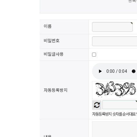
등록
이름
비밀번호
비밀글사용
자동등록방지
자동등록방지 숫자를 순서대로 
내용