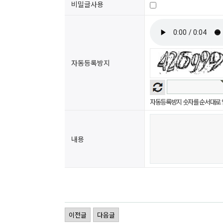
비밀글사용
자동등록방지
자동등록방지 숫자를 순서대로 
내용
이전글
다음글