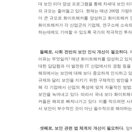
대 보안 리더 양성 프로그램을 통해 차세대 보안 리
의 규모는 줄어들고 있다. 현재는 매년 200명 가량
더 큰 규모로 화이트해커를 양성하고 화이트해커 
화이트해커가 각 산업군의 기업체, 연구소에 소속
하는데에도 기여할 수 있도록 국가의 적극적인 투자
둘째로, 사회 전반의 보안 인식 개선이 필요하다.
이유는 무엇일까? 매년 화이트해커를 양성하고 있지
대한 답답함과 더 발전된 IT 산업에서의 경험 등을
해외에서는 보안에 대해 보다 중요하게 인식하고 있
규제와 달리 보안을 지키기 위한 구체적인 방안을 
해 각 기업에서 산업의 특성에 맞게 자율적인 방
보안을 녹여내고 있다. 따라서 국내 보다 화이트해
커들은 해외로 빠져나가고 있다. 이를 막으려면 사
서 보안이 부수적인 것이 아닌 필수적으로 해야하는
셋째로, 보안 관련 법 체계의 개선이 필요하다.
앞