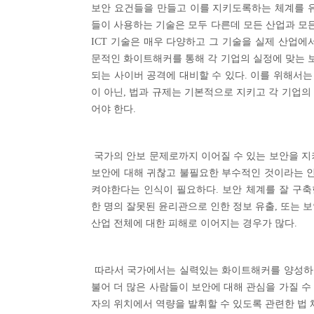
보안 요건들을 만들고 이를 지키도록하는 체계를 유
들이 사용하는 기술은 모두 다른데 모든 산업과 모
ICT 기술은 매우 다양하고 그 기술을 실제 산업에
문적인 화이트해커를 통해 각 기업의 실정에 맞는 
되는 사이버 공격에 대비할 수 있다. 이를 위해서
이 아닌, 법과 규제는 기본적으로 지키고 각 기업의
어야 한다.
국가의 안보 문제로까지 이어질 수 있는 보안을 지
보안에 대해 귀찮고 불필요한 부수적인 것이라는 인
켜야한다는 인식이 필요하다. 보안 체계를 잘 구
한 명의 잘못된 윤리관으로 인한 정보 유출, 또는 
산업 전체에 대한 피해로 이어지는 경우가 많다.
따라서 국가에서는 실력있는 화이트해커를 양성하여 
불어 더 많은 사람들이 보안에 대해 관심을 가질 수
자의 위치에서 역량을 발휘할 수 있도록 관련한 법