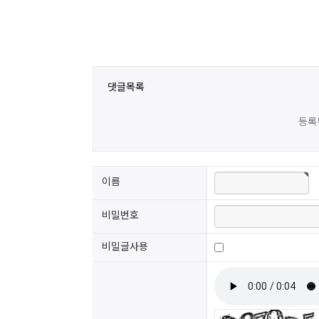
댓글목록
등록
이름
비밀번호
비밀글사용