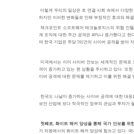
이렇게 우리의 일상은 초 연결 사회 속에서 다양한 
하지만 이러한 변화들로 인해 부정적인 효과와 해결
체크포인트 소프트웨어 테크놀로지스의 위협 인텔
계 조직에 대한 주간 공격은 40%나 증가했다고 한
며 한국 기업은 주당 592건의 사이버 공격을 받아 
미국에서는 이미 사이버 안보는 세계적인 문제로 
격이 증가하고 있는 현 상황을 주시하고 있다. 또한 
이버 공격에 대한 문제를 제기하고 이를 위한 해결 
한국도 나날이 증가하는 사이버 공격에 대한 대응
보안 산업에 보다 적극적인 정부의 관심과 투자가 
첫째로, 화이트 해커 양성을 통해 국가 안보를 위
가 차원에서의 화이트 해커 양성에 힘쓰고 있다.