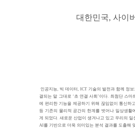
대한민국, 사이버
인공지능, 빅 데이터, ICT 기술의 발전과 함께 
결되는 말 그대로 ‘초 연결 사회’이다. 최첨단 스마
에 편리한 기능을 제공하기 위해 끊임없이 통신하고
등 기존의 물리적 공간의 한계를 벗어나 일상생활에
게 되었다. 새로운 산업이 생겨나고 있고 우리의 일
AI를 기반으로 더욱 의미있는 분석 결과를 도출해 