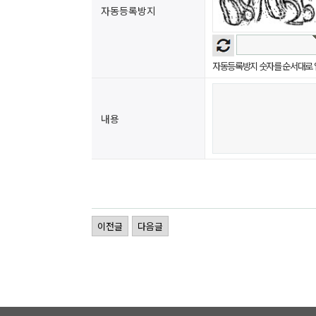
자동등록방지
자동등록방지 숫자를 순서대로 
내용
이전글
다음글