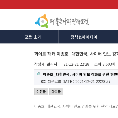
포럼 소개
정책&아이디어
화이트 해커 이종호_대한민국, 사이버 안보 강
작성자
관리자
21-12-21 22:28
조회
3,603회
이종호_대한민국, 사이버 안보 강화를 위한 현안
0회 다운로드
DATE : 2021-12-21 22:28:57
이전글
다음글
이종호_대한민국, 사이버 안보 강화를 위한 현안 자료