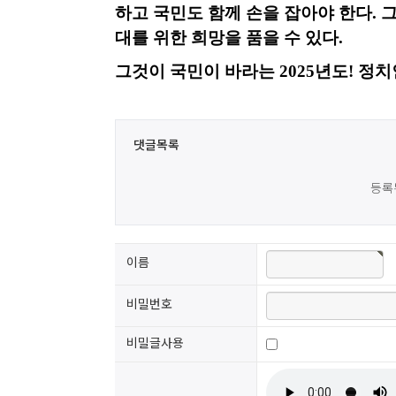
하고 국민도 함께 손을 잡아야 한다
.
그
대를 위한 희망을 품을 수 있다
.
그것이 국민이 바라는
2025
년도
!
정치
댓글목록
등록
이름
비밀번호
비밀글사용