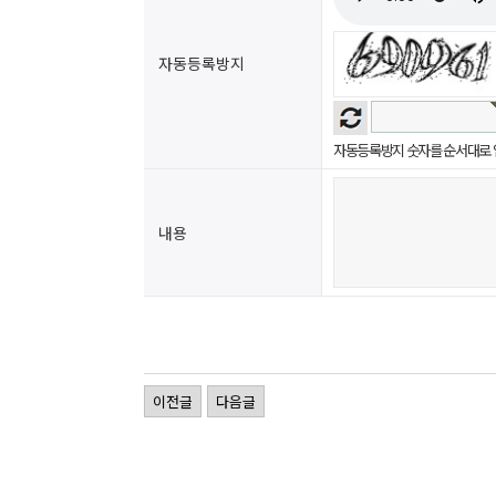
자동등록방지
자동등록방지 숫자를 순서대로 
내용
이전글
다음글