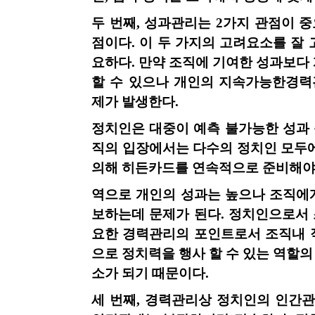
두 번째
,
성과관리는
2
가지 관점이 
점이다
.
이 두 가지의 고려요소를 잘
요하다
.
만약 조직에 기여한 성과보다
할 수 있으나 개인의 지속가능한경
제가 발생한다
.
정치인은 대중이 예측 불가능한 성과 
직의 입장에서는 다수의 정치인 모두
의해 히든카드를 연속적으로 준비해야
역으로 개인의 성과는 높으나 조직에
보하는데 문제가 된다
.
정치인으로서 
요한 경력관리의 포인트로서 조직내 
으로 정치력을 행사 할 수 있는 역할
소가 되기 때문이다
.
세 번째
,
경력관리상 정치인의 인간관