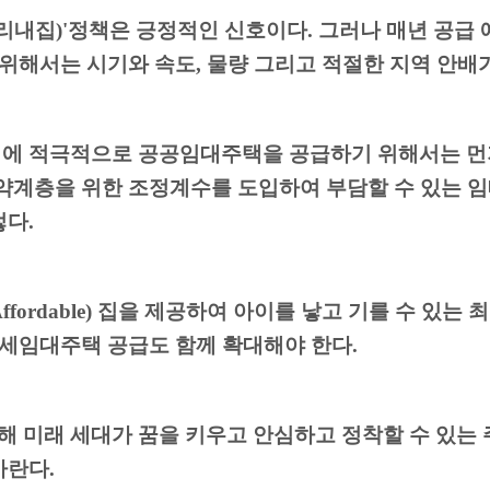
리내집
)'
정책은 긍정적인 신호이다
.
그러나 매년 공급
 위해서는 시기와 속도
,
물량 그리고 적절한 지역 안배
역에 적극적으로 공공임대주택을 공급하기 위해서는 먼
약계층을 위한 조정계수를 도입하여 부담할 수 있는 
렇다
.
Affordable)
집을 제공하여 아이를 낳고 기를 수 있는 
 전세임대주택 공급도 함께 확대해야 한다
.
해 미래 세대가 꿈을 키우고
안심하고 정착할 수 있는 
바란다
.