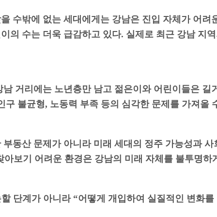
낮을 수밖에 없는 세대에게는 강남은 진입 자체가 어려
이의 수는 더욱 급감하고 있다
.
실제로 최근 강남 지
강남 거리에는 노년층만 남고 젊은이와 어린이들은 길거
인구 불균형
,
노동력 부족 등의 심각한 문제를 가져올 
 부동산 문제가 아니라
미래 세대의 정주 가능성과 사
찾아보기 어려운 환경은 강남의 미래 자체를 불투명하
논할 단계가 아니라
“
어떻게 개입하여 실질적인 변화를