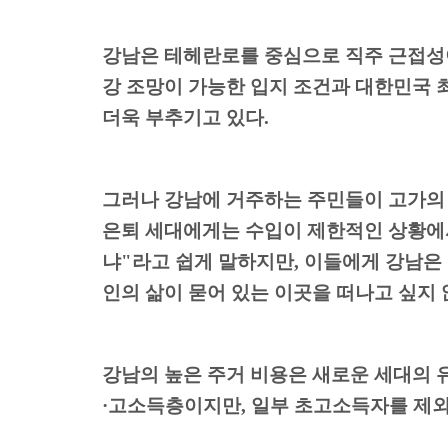
강남은 테헤란로를 중심으로 직주 근접성
강 조망이 가능한 입지 조건과 대한민국 
더욱 부추기고 있다
.
그러나 강남에 거주하는 주민들이 고가의 
은퇴 세대에게는 수입이 제한적인 상황에
냐
"
라고 쉽게 말하지만
,
이들에게 강남은 
인의 삶이 묻어 있는 이곳을 떠나고 싶지
강남의 높은 주거 비용은 새로운 세대의 
·
고소득층이지만
,
일부 초고소득자를 제외