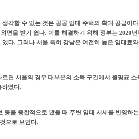
 생각할 수 있는 것은 공공 임대 주택의 확대 공급이다
 외면을 받기 쉽다
.
이를 해결하기 위해 정부는
2020
년
 있다
.
그러나 서울
특히 강남은 여전히 높은 임대료와
따르면 서울의 경우 대부분의 소득 구간에서 월평균 소
측하였다
.
보 등을 종합적으로 봤을 때 주변 임대 시세를 반영하
 것으로 보인다
.