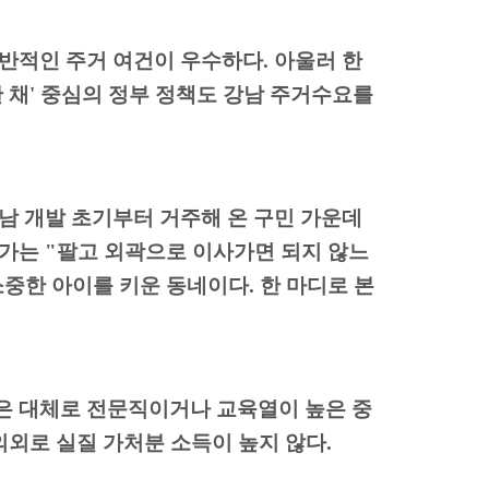
전반적인 주거 여건이 우수하다
.
아울러 한
 채
'
중심의 정부 정책도 강남 주거수요를
남 개발 초기부터 거주해 온 구민 가운데
군가는
"
팔고 외곽으로 이사가면 되지 않느
소중한 아이를 키운 동네이다
.
한 마디로 본
은 대체로 전문직이거나 교육열이 높은 중
의외로 실질 가처분 소득이 높지 않다
.