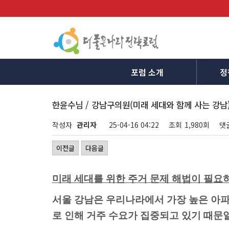
포럼 소개
정
한윤수님 / 강남구의원(미래 세대와 함께 사는 강남
작성자
관리자
25-04-16 04:22
조회
1,980회
댓
이전글
다음글
미래 세대를 위한 주거 문제 해법이 필요
서울 강남은 우리나라에서 가장 높은 아파
로 인해 거주 수요가 집중되고 있기 때문