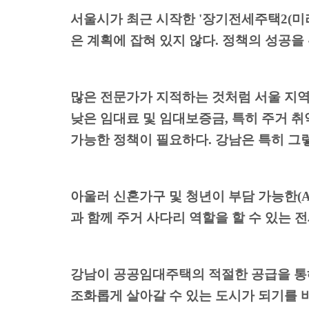
서울시가 최근 시작한
'
장기전세주택
2(
미
은 계획에 잡혀 있지 않다
.
정책의 성공을
많은 전문가가 지적하는 것처럼 서울 지
낮은 임대료 및 임대보증금
,
특히 주거 취
가능한 정책이 필요하다
.
강남은 특히 그
아울러 신혼가구 및 청년이 부담 가능한
(
과 함께 주거 사다리 역할을 할 수 있는
강남이 공공임대주택의 적절한 공급을 통
조화롭게 살아갈 수 있는 도시가 되기를 