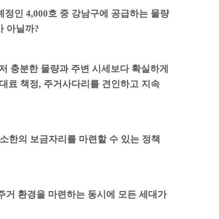
 예정인
4,000
호 중 강남구에 공급하는 물량
가 아닐까?
저 충분한 물량과 주변 시세보다 확실하게
임대료 책정
,
주거사다리를 견인하고 지속
최소한의 보금자리를 마련할 수 있는 정책
주거 환경을 마련하는 동시에 모든 세대가