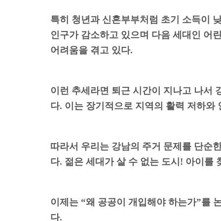
특히 청년과 신혼부부처럼 초기 소득이 
인구가 감소하고 있으며
다음 세대인 어린
어려움을 겪고 있다
.
이런 추세라면 퇴근 시간이 지나고 나서 
다
.
이는 장기적으로 지역의 활력 저하와 
따라서 우리는 강남의 주거 문제를 단순한
다
.
젊은 세대가 살 수 없는 도시
!
아이를 
이제는
“
왜 공공이 개입해야 하는가
”
를 
다
.