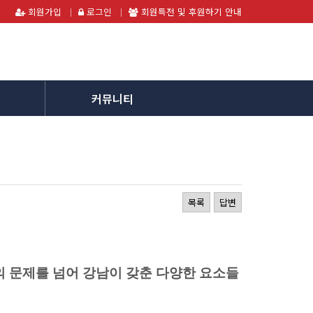
회원가입
로그인
회원특전 및 후원하기 안내
커뮤니티
목록
답변
의 문제를 넘어 강남이 갖춘 다양한 요소들