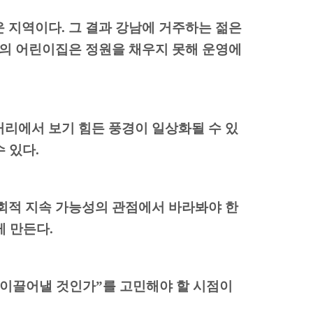
운 지역이다
.
그 결과 강남에 거주하는 젊은
역의 어린이집은 정원을 채우지 못해 운영에
리에서 보기 힘든 풍경이 일상화될 수 있
수 있다
.
회적 지속 가능성의 관점에서 바라봐야 한
게 만든다
.
 이끌어낼 것인가
”
를 고민해야 할 시점이