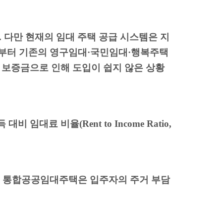
.
다만 현재의 임대 주택 공급 시스템은 지
부터 기존의 영구임대
·
국민임대
·
행복주택
 보증금으로 인해 도입이 쉽지 않은 상황
득 대비 임대료 비율
(Rent to Income Ratio,
는 통합공공임대주택은 입주자의 주거 부담