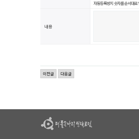
자동등록방지 숫자를 순서대로 
내용
이전글
다음글