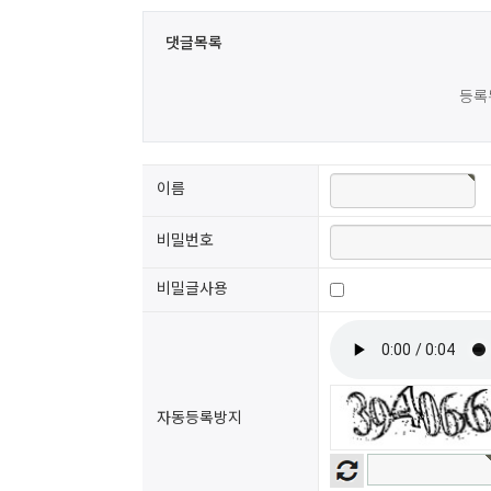
댓글목록
등록
이름
비밀번호
비밀글사용
자동등록방지